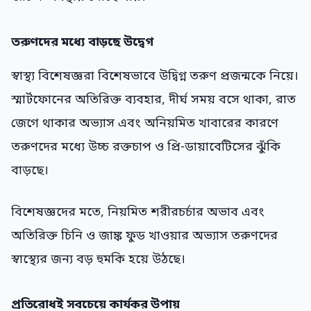
তরুণদের মধ্যে বাড়ছে উদ্বেগ
স্বাস্থ্য বিশেষজ্ঞরা বিশেষভাবে উদ্বিগ্ন তরুণ প্রজন্মকে নিয়ে।
স্মার্টফোনের অতিরিক্ত ব্যবহার, দীর্ঘ সময় বসে থাকা, রাত
জেগে থাকার অভ্যাস এবং অনিয়মিত খাবারের কারণে
তরুণদের মধ্যে উচ্চ রক্তচাপ ও প্রি-ডায়াবেটিসের ঝুঁকি
বাড়ছে।
বিশেষজ্ঞদের মতে, নিয়মিত শরীরচর্চার অভাব এবং
অতিরিক্ত চিনি ও জাঙ্ক ফুড খাওয়ার অভ্যাস তরুণদের
স্বাস্থ্যের জন্য বড় হুমকি হয়ে উঠছে।
প্রতিরোধই সবচেয়ে কার্যকর উপায়