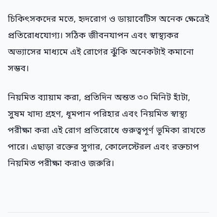
চিকিৎসকদের মতে, হৃদরোগ ও ডায়াবেটিস অনেক ক্ষেত্রেই
প্রতিরোধযোগ্য। সঠিক জীবনযাপন এবং স্বাস্থ্যকর
অভ্যাসের মাধ্যমে এই রোগের ঝুঁকি অনেকটাই কমানো
সম্ভব।
নিয়মিত ব্যায়াম করা, প্রতিদিন অন্তত ৩০ মিনিট হাঁটা,
সুষম খাদ্য গ্রহণ, ধূমপান পরিহার এবং নিয়মিত স্বাস্থ্য
পরীক্ষা করা এই রোগ প্রতিরোধে গুরুত্বপূর্ণ ভূমিকা রাখতে
পারে। এছাড়া রক্তের সুগার, কোলেস্টেরল এবং রক্তচাপ
নিয়মিত পরীক্ষা করাও জরুরি।