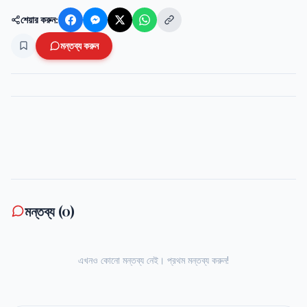
শেয়ার করুন:
মন্তব্য করুন
মন্তব্য (
0
)
এখনও কোনো মন্তব্য নেই। প্রথম মন্তব্য করুন!