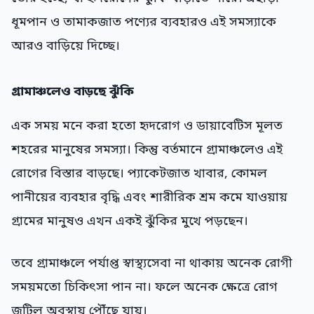
ধূমপান ও তামাকজাত পণ্যের ব্যবহারও এই সমস্যাকে
আরও বাড়িয়ে দিচ্ছে।
গ্রামাঞ্চলেও বাড়ছে ঝুঁকি
এক সময় মনে করা হতো হৃদরোগ ও ডায়াবেটিস মূলত
শহরের মানুষের সমস্যা। কিন্তু বর্তমানে গ্রামাঞ্চলেও এই
রোগের বিস্তার বাড়ছে। প্যাকেটজাত খাবার, কোমল
পানীয়ের ব্যবহার বৃদ্ধি এবং শারীরিক শ্রম কমে যাওয়ায়
গ্রামের মানুষও এখন একই ঝুঁকির মুখে পড়ছেন।
তবে গ্রামাঞ্চলে পর্যাপ্ত স্বাস্থ্যসেবা না থাকায় অনেক রোগী
সময়মতো চিকিৎসা পান না। ফলে অনেক ক্ষেত্রে রোগ
জটিল অবস্থায় পৌঁছে যায়।