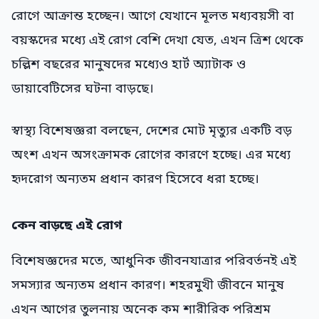
রোগে আক্রান্ত হচ্ছেন। আগে যেখানে মূলত মধ্যবয়সী বা
বয়স্কদের মধ্যে এই রোগ বেশি দেখা যেত, এখন ত্রিশ থেকে
চল্লিশ বছরের মানুষদের মধ্যেও হার্ট অ্যাটাক ও
ডায়াবেটিসের ঘটনা বাড়ছে।
স্বাস্থ্য বিশেষজ্ঞরা বলছেন, দেশের মোট মৃত্যুর একটি বড়
অংশ এখন অসংক্রামক রোগের কারণে হচ্ছে। এর মধ্যে
হৃদরোগ অন্যতম প্রধান কারণ হিসেবে ধরা হচ্ছে।
কেন বাড়ছে এই রোগ
বিশেষজ্ঞদের মতে, আধুনিক জীবনযাত্রার পরিবর্তনই এই
সমস্যার অন্যতম প্রধান কারণ। শহরমুখী জীবনে মানুষ
এখন আগের তুলনায় অনেক কম শারীরিক পরিশ্রম