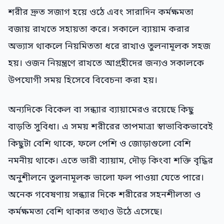
শরীর দ্রুত সজাগ হয়ে ওঠে এবং সারাদিন কর্মক্ষমতা
বজায় রাখতে সহায়তা করে। সকালে ব্যায়াম করার
অভ্যাস থাকলে নিয়মিততা ধরে রাখাও তুলনামূলক সহজ
হয়। ওজন নিয়ন্ত্রণে রাখতে আগ্রহীদের জন্যও সকালকে
উপযোগী সময় হিসেবে বিবেচনা করা হয়।
অন্যদিকে বিকেল বা সন্ধ্যার ব্যায়ামেরও রয়েছে কিছু
বাড়তি সুবিধা। এ সময় শরীরের তাপমাত্রা স্বাভাবিকভাবেই
কিছুটা বেশি থাকে, ফলে পেশি ও জোড়াগুলো বেশি
নমনীয় থাকে। এতে ভারী ব্যায়াম, দৌড় কিংবা শক্তি বৃদ্ধির
অনুশীলনে তুলনামূলক ভালো ফল পাওয়া যেতে পারে।
অনেক গবেষণায় সন্ধ্যার দিকে শরীরের সহনশীলতা ও
কর্মক্ষমতা বেশি থাকার তথ্যও উঠে এসেছে।