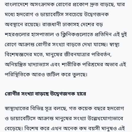
বাংলাদেশে অসংক্রামক রোগের প্রকোপ দ্রুত বাড়ছে, যার
মধ্যে হৃদরোগ ও ডায়াবেটিস সবচেয়ে উদ্বেগজনক
অবস্থানে রয়েছে। রাজধানী ঢাকাসহ দেশের বড়
শহরগুলোর হাসপাতাল ও ক্লিনিকগুলোতে প্রতিদিন এই দুই
রোগে আক্রান্ত রোগীর সংখ্যা বাড়তে দেখা যাচ্ছে। স্বাস্থ্য
বিশেষজ্ঞদের মতে, মানুষের জীবনযাত্রার পরিবর্তন,
অনিয়ন্ত্রিত খাদ্যাভ্যাস এবং শারীরিক পরিশ্রমের অভাব এই
পরিস্থিতিকে আরও জটিল করে তুলছে।
রোগীর সংখ্যা বাড়ছে উদ্বেগজনক হারে
স্বাস্থ্যখাতের বিভিন্ন সূত্র বলছে, গত কয়েক বছরে হৃদরোগ
ও ডায়াবেটিসে আক্রান্ত মানুষের সংখ্যা উল্লেখযোগ্যভাবে
বেড়েছে। বিশেষ করে এখন অনেক কম বয়সী মানুষও এই